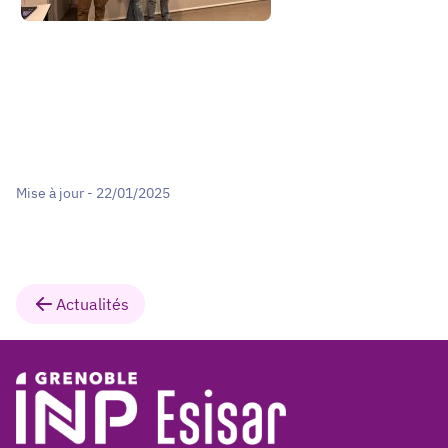
Mise à jour - 22/01/2025
Actualités