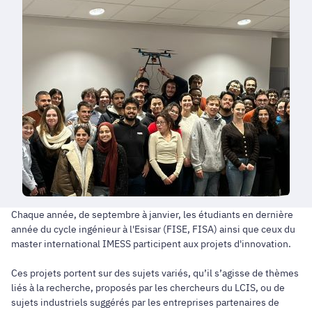
Chaque année, de septembre à janvier, les étudiants en dernière
année du cycle ingénieur à l'Esisar (FISE, FISA) ainsi que ceux du
master international IMESS participent aux projets d'innovation.
Ces projets portent sur des sujets variés, qu’il s’agisse de thèmes
liés à la recherche, proposés par les chercheurs du LCIS, ou de
sujets industriels suggérés par les entreprises partenaires de