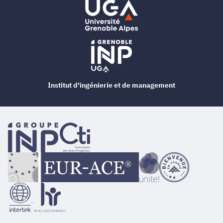
Institut d'ingénierie et de management