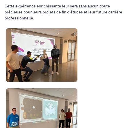
Cette expérience enrichissante leur sera sans aucun doute
précieuse pour leurs projets de fin d’études et leur future carrière
professionnelle.