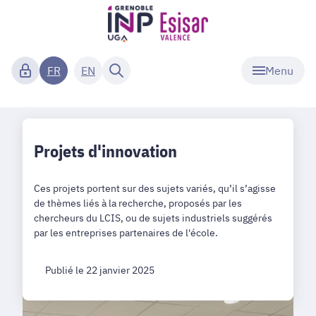
Menu
FR
EN
Projets d'innovation
Ces projets portent sur des sujets variés, qu’il s’agisse
de thèmes liés à la recherche, proposés par les
chercheurs du LCIS, ou de sujets industriels suggérés
par les entreprises partenaires de l'école.
Publié le 22 janvier 2025