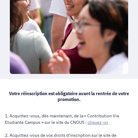
Votre réinscription est obligatoire avant la rentrée de votre
promotion.
1. Acquittez-vous, dès maintenant, de la « Contribution Vie
Etudiante Campus » sur le site du CNOUS :
cliquez-ici
2. Acquittez-vous de vos droits d'inscription sur le site de