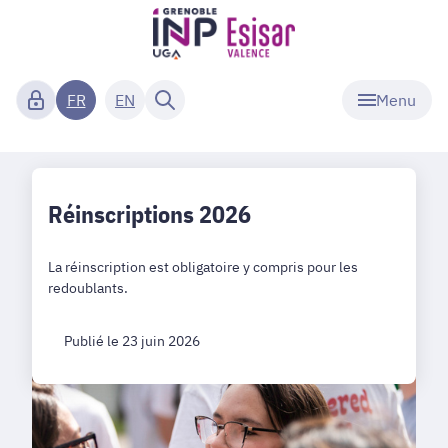
Menu
FR
EN
Réinscriptions 2026
La réinscription est obligatoire y compris pour les
redoublants.
Publié le 23 juin 2026