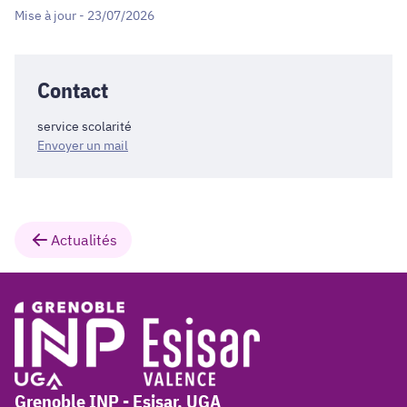
Mise à jour - 23/07/2026
Contact
service scolarité
Envoyer un mail
Actualités
Grenoble INP - Esisar, UGA