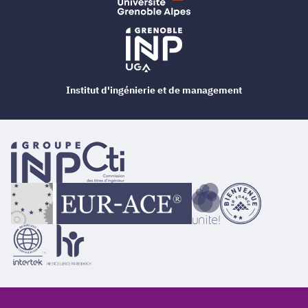
Institut d'ingénierie et de management