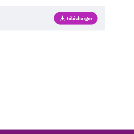
Télécharger