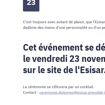
23
C'est toujours avec autant de plaisir, que l'Esi
diplôme des mains d'une personnalité ou d'un pe
Cet événement se dé
le vendredi 23 nove
sur le site de l'Esisar
La cérémonie se clôturera par un cocktail.
Contact :
ceremonie.diplomes@esisar.grenoble-i