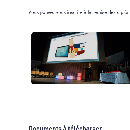
Vous pouvez vous inscrire à la remise des diplôme
Documents à télécharger