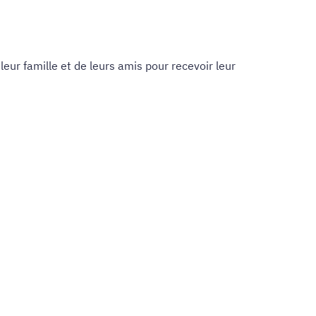
eur famille et de leurs amis pour recevoir leur