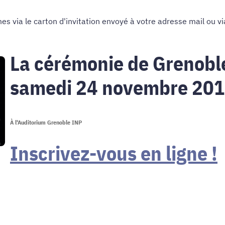
s via le carton d'invitation envoyé à votre adresse mail ou vi
La cérémonie de Grenobl
samedi 24 novembre 20
À l'Auditorium Grenoble INP
Inscrivez-vous en ligne !