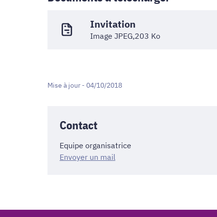
Invitation
Image JPEG,203 Ko
Mise à jour - 04/10/2018
Contact
Equipe organisatrice
Envoyer un mail