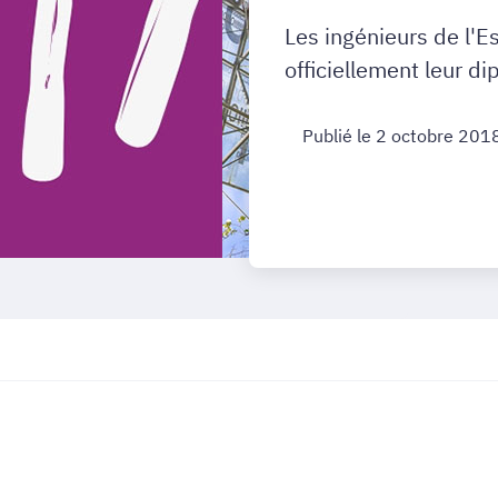
Les ingénieurs de l'
officiellement leur d
Publié le 2 octobre 201