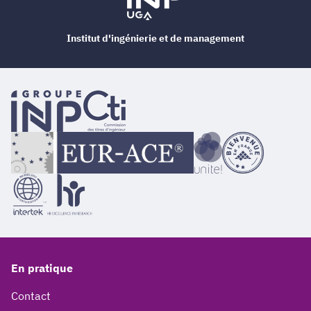
Institut d'ingénierie et de management
En pratique
Contact