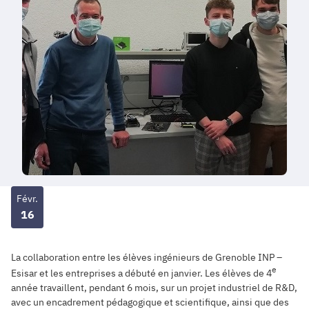
Févr.
16
La collaboration entre les élèves ingénieurs de Grenoble INP –
e
Esisar et les entreprises a débuté en janvier. Les élèves de 4
année travaillent, pendant 6 mois, sur un projet industriel de R&D,
avec un encadrement
pédagogique et scientifique, ainsi que
des