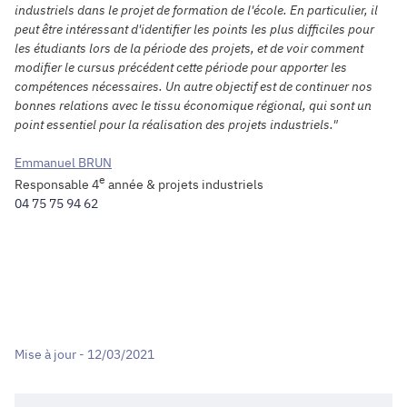
industriels dans le projet de formation de l'école. En particulier, il
peut être intéressant d'identifier les points les plus difficiles pour
les étudiants lors de la période des projets, et de voir comment
modifier le cursus précédent cette période pour apporter les
compétences nécessaires.
Un autre objectif est de continuer nos
bonnes relations avec le tissu économique régional, qui sont un
point essentiel pour la réalisation des projets industriels."
Emmanuel BRUN
e
Responsable 4
année & projets industriels
04 75 75 94 62
Mise à jour - 12/03/2021