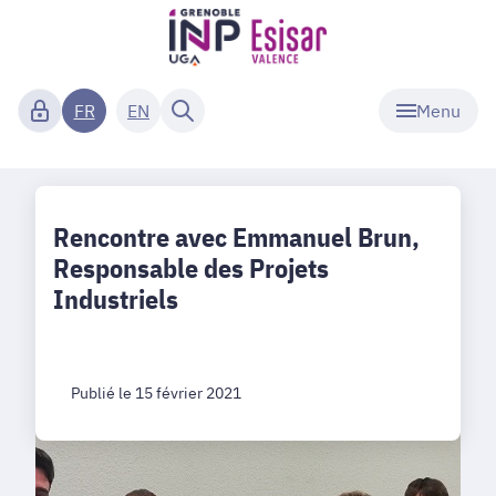
Menu
FR
EN
Rencontre avec Emmanuel Brun,
Responsable des Projets
Industriels
Publié le 15 février 2021