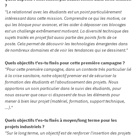
?
"Le relationnel avec les étudiants est un point particulièrement
intéressant dans cette mission. Comprendre ce qui les motive, ce
qui les bloque pour avancer, et les aider à dépasser ces blocages
est un challenge extrêmement motivant.
La diversité technique des
sujets traités en projet fait aussi partie des points forts de ce
poste.
Cela permet de découvrir les technologies émergentes dans
de nombreux domaines et de voir les tendances qui se dessinent."
Quels objectifs t'es-tu fixés pour cette première campagne ?
"Pour cette première campagne, dans un contexte très particulier lié
à la crise sanitaire, notre objectif premier est de sécuriser la
formation des étudiants et l'aboutissement des projets. Nous
apportons un soin particulier dans le suivi des étudiants, pour
nous assurer que ceux-ci disposent de tous les éléments pour
mener à bien leur projet (matériel, formation, support technique,
...)."
Quels objectifs t'es-tu fixés à moyen/long terme pour les
projets industriels ?
"Sur le long terme, un objectif est de renforcer l'insertion des projets