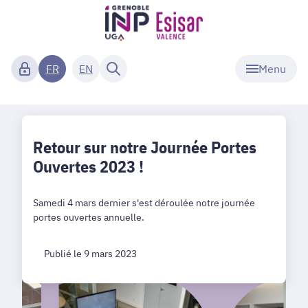
Menu
FR
EN
Retour sur notre Journée Portes
Ouvertes 2023 !
Samedi 4 mars dernier s'est déroulée notre journée
portes ouvertes annuelle.
Publié le 9 mars 2023