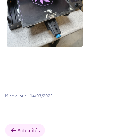
Mise à jour - 14/03/2023
Actualités