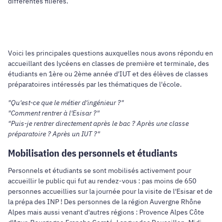
différentes filières.
Voici les principales questions auxquelles nous avons répondu en
accueillant des lycéens en classes de première et terminale, des
étudiants en 1ère ou 2ème année d'IUT et des élèves de classes
préparatoires intéressés par les thématiques de l'école.
"Qu'est-ce que le métier d'ingénieur ?"
"Comment rentrer à l'Esisar ?"
"Puis-je rentrer directement après le bac ? Après une classe
préparatoire ? Après un IUT ?"
Mobilisation des personnels et étudiants
Personnels et étudiants se sont mobilisés activement pour
accueillir le public qui fut au rendez-vous : pas moins de 650
personnes accueillies sur la journée pour la visite de l'Esisar et de
la prépa des INP ! Des personnes de la région Auvergne Rhône
Alpes mais aussi venant d'autres régions : Provence Alpes Côte