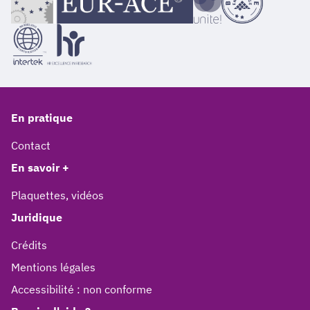
En pratique
Contact
En savoir +
Plaquettes, vidéos
Juridique
Crédits
Mentions légales
Accessibilité : non conforme