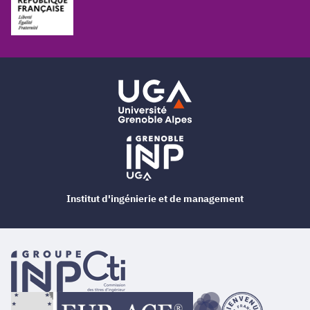
Institut d'ingénierie et de management