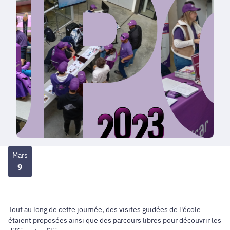
Mars
9
Tout au long de cette journée, des visites guidées de l'école
étaient proposées ainsi que des parcours libres pour découvrir les