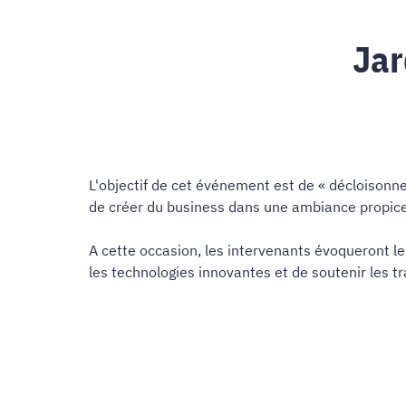
Jar
L'objectif de cet événement est de « décloisonner
de créer du business dans une ambiance propice
A cette occasion, les intervenants évoqueront le
les technologies innovantes et de soutenir les tr