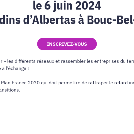
le 6 juin 2024
dins d’Albertas à Bouc-Bel
INSCRIVEZ-VOUS
 » les différents réseaux et rassembler les entreprises du terri
 à l’échange !
 Plan France 2030 qui doit permettre de rattraper le retard in
ansitions.