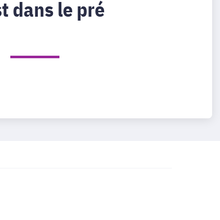
t dans le pré