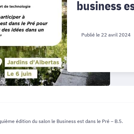
business es
Publié le 22 avril 2024
quième édition du salon le Business est dans le Pré – B.5.