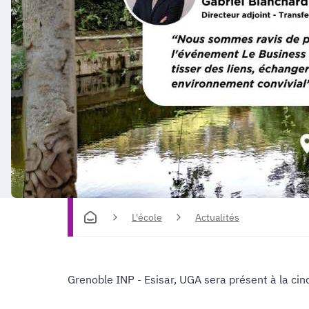
L'école
Actualités
Grenoble INP - Esisar, UGA sera présent à la cin