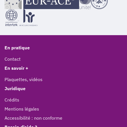
En pratique
Contact
En savoir +
Plaquettes, vidéos
Juridique
Crédits
Mentions légales
Accessibilité : non conforme
Besoin d'aide ?