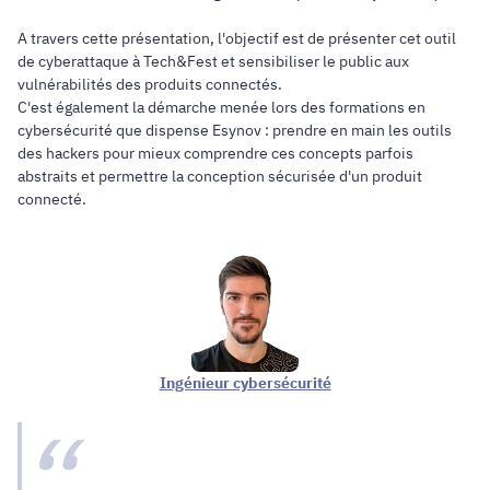
A travers cette présentation, l'objectif est de présenter cet outil
de cyberattaque à Tech&Fest et sensibiliser le public aux
vulnérabilités des produits connectés.
C'est également la démarche menée lors des formations en
cybersécurité que dispense Esynov : prendre en main les outils
des hackers pour mieux comprendre ces concepts parfois
abstraits et permettre la conception sécurisée d'un produit
connecté.
Ingénieur cybersécurité