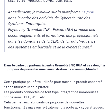
connectés (médical, domotique, etc.).
Actuellement, je travaille sur la plateforme
Esynov
,
dans le cadre des activités de Cybersécurité des
Systèmes Embarqués.
Esynov by Grenoble INP - Esisar, UGA propose des
accompagnements et formations aux professionnels
dans les domaines de la CEM, de la radiofréquence,
des systèmes embarqués et de la cybersécurité."
Dans le cadre du partenariat entre Grenoble INP, UGA et ce salon, il a
proposé de présenter une démonstration de scanning bluetooth.
Cette pratique peut être utilisée pour tracer un produit connecté
et son utilisateur et le pirater.
Les produits connectés de tout type intégrent de nombreuses
connexions : BLE, WiFi, etc.
Cela permet aux fabricants de proposer de nouvelles
fonctionnalités mais ouvre également la porte aux cyberattaques.