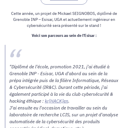
Cette année, un projet de Mickael SEIGNOBOS, diplômé de
Grenoble INP – Esisar, UGA et actuellement ingénieur en
cybersécurité sera présenté sur le stand !
Voici son parcours au sein de l'Esisar :
"Diplômé de l'école, promotion 2021, j'ai étudié à
Grenoble INP - Esisar, UGA d'abord au sein de la
prépa intégrée puis de la filière Informatique, Réseaux
& Cybersécurité (IR&C). Durant cette période, j'ai
également participé à la vie du club cybersécurité &
hacking éthique :
kr[HACK]en
.
J'ai ensuite eu l'occasion de travailler au sein du
laboratoire de recherche LCIS, sur un projet d'analyse
automatisée de la cybersécurité des produits