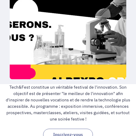
Tech&Fest constitue un véritable festival de l'innovation. Son
objectif est de présenter "le meilleur de l'innovation" afin
d'inspirer de nouvelles vocations et de rendre la technologie plus
accessible. Au programme : exposition immersive, conférences
prospectives, masterclasses, ateliers, visites guidées, et surtout
une soirée festive !
Inscrivez-vous