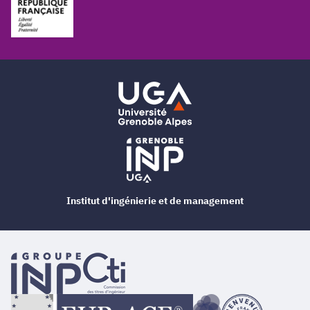
Institut d'ingénierie et de management