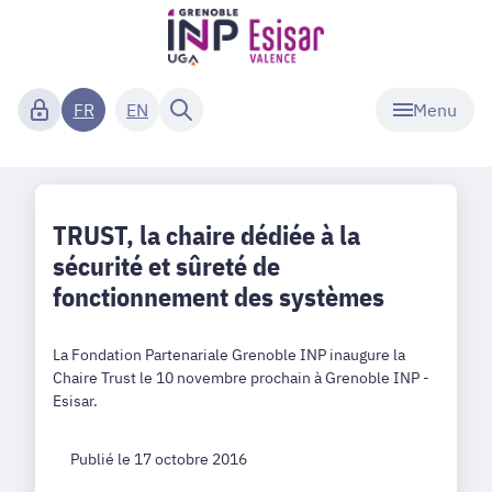
Menu
FR
EN
TRUST, la chaire dédiée à la
sécurité et sûreté de
fonctionnement des systèmes
La Fondation Partenariale Grenoble INP inaugure la
Chaire Trust le 10 novembre prochain à Grenoble INP -
Esisar.
Publié le 17 octobre 2016