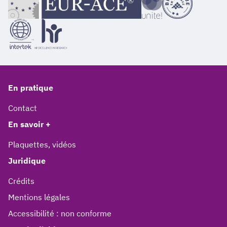
En pratique
Contact
En savoir +
Plaquettes, vidéos
Juridique
Crédits
Mentions légales
Accessibilité : non conforme