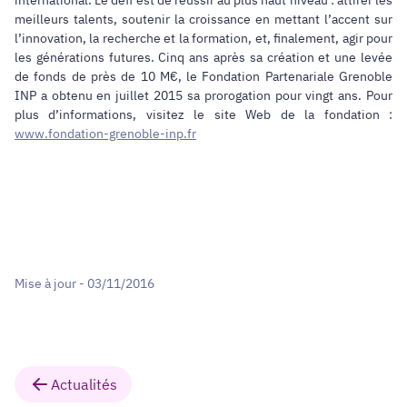
meilleurs talents, soutenir la croissance en mettant l’accent sur
l’innovation, la recherche et la formation, et, finalement, agir pour
les générations futures. Cinq ans après sa création et une levée
de fonds de près de 10 M€, le Fondation Partenariale Grenoble
INP a obtenu en juillet 2015 sa prorogation pour vingt ans. Pour
plus d’informations, visitez le site Web de la fondation :
www.fondation-grenoble-inp.fr
Mise à jour - 03/11/2016
Actualités