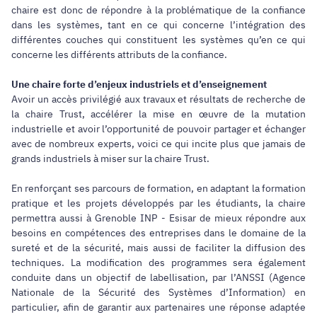
chaire est donc de répondre à la problématique de la confiance
dans les systèmes, tant en ce qui concerne l’intégration des
différentes couches qui constituent les systèmes qu’en ce qui
concerne les différents attributs de la confiance.
Une chaire forte d’enjeux industriels et d’enseignement
Avoir un accès privilégié aux travaux et résultats de recherche de
la chaire Trust, accélérer la mise en œuvre de la mutation
industrielle et avoir l’opportunité de pouvoir partager et échanger
avec de nombreux experts, voici ce qui incite plus que jamais de
grands industriels à miser sur la chaire Trust.
En renforçant ses parcours de formation, en adaptant la formation
pratique et les projets développés par les étudiants, la chaire
permettra aussi à Grenoble INP - Esisar de mieux répondre aux
besoins en compétences des entreprises dans le domaine de la
sureté et de la sécurité, mais aussi de faciliter la diffusion des
techniques. La modification des programmes sera également
conduite dans un objectif de labellisation, par l’ANSSI (Agence
Nationale de la Sécurité des Systèmes d’Information) en
particulier, afin de garantir aux partenaires une réponse adaptée