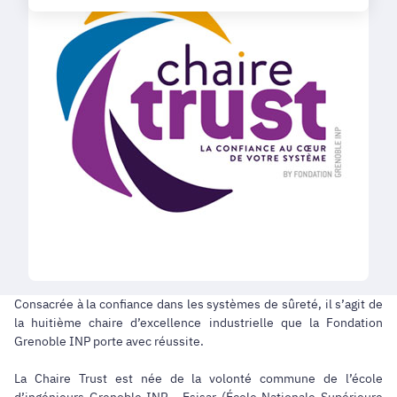
Consacrée à la confiance dans les systèmes de sûreté, il s’agit de
la huitième chaire d’excellence industrielle que la Fondation
Grenoble INP porte avec réussite.
La Chaire Trust est née de la volonté commune de l’école
d’ingénieurs Grenoble INP - Esisar (École Nationale Supérieure