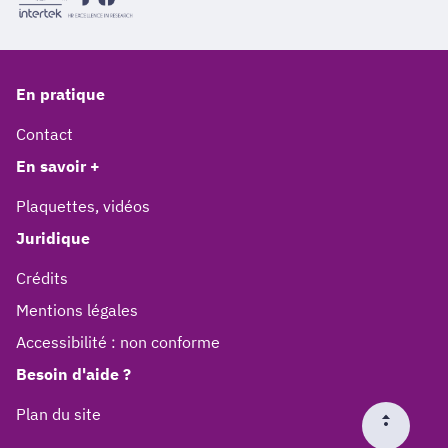
En pratique
Contact
En savoir +
Plaquettes, vidéos
Juridique
Crédits
Mentions légales
Accessibilité : non conforme
Besoin d'aide ?
Plan du site