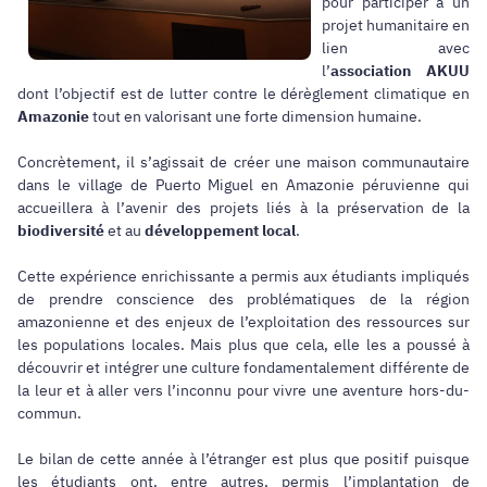
pour participer à un
projet humanitaire en
lien avec
l’
association AKUU
dont l’objectif est de lutter contre le dérèglement climatique en
Amazonie
tout en valorisant une forte dimension humaine.
Concrètement, il s’agissait de créer une maison communautaire
dans le village de Puerto Miguel en Amazonie péruvienne qui
accueillera à l’avenir des projets liés à la préservation de la
biodiversité
et au
développement local
.
Cette expérience enrichissante a permis aux étudiants impliqués
de prendre conscience des problématiques de la région
amazonienne et des enjeux de l’exploitation des ressources sur
les populations locales. Mais plus que cela, elle les a poussé à
découvrir et intégrer une culture fondamentalement différente de
la leur et à aller vers l’inconnu pour vivre une aventure hors-du-
commun.
Le bilan de cette année à l’étranger est plus que positif puisque
les étudiants ont, entre autres, permis l’implantation de