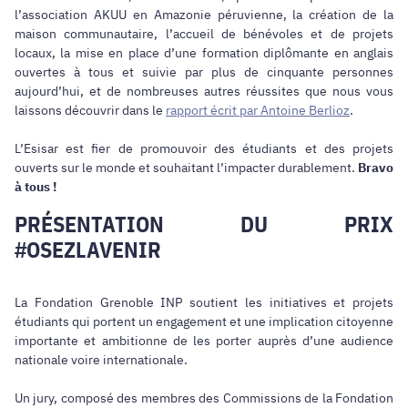
l’association AKUU en Amazonie péruvienne, la création de la
maison communautaire, l’accueil de bénévoles et de projets
locaux, la mise en place d’une formation diplômante en anglais
ouvertes à tous et suivie par plus de cinquante personnes
aujourd’hui, et de nombreuses autres réussites que nous vous
laissons découvrir dans le
rapport écrit par Antoine Berlioz
.
L’Esisar est fier de promouvoir des étudiants et des projets
ouverts sur le monde et souhaitant l’impacter durablement.
Bravo
à tous !
PRÉSENTATION DU PRIX
#OSEZLAVENIR
La Fondation Grenoble INP soutient les initiatives et projets
étudiants qui portent un engagement et une implication citoyenne
importante et ambitionne de les porter auprès d’une audience
nationale voire internationale.
Un jury, composé des membres des Commissions de la Fondation