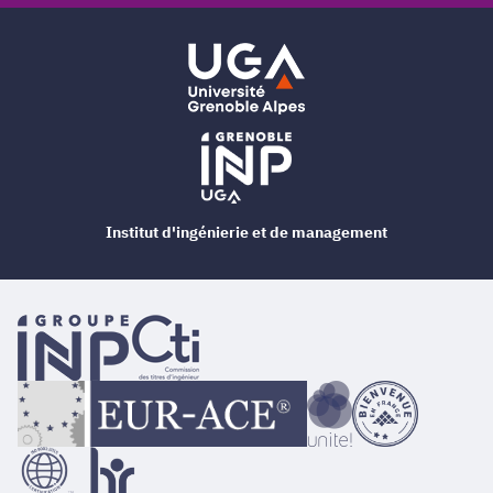
Institut d'ingénierie et de management