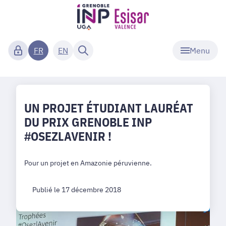
Menu
FR
EN
UN PROJET ÉTUDIANT LAURÉAT
DU PRIX GRENOBLE INP
#OSEZLAVENIR !
Pour un projet en Amazonie péruvienne.
Publié le 17 décembre 2018