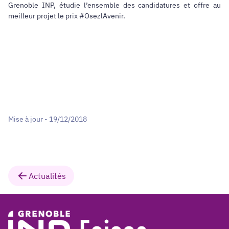
Grenoble INP, étudie l’ensemble des candidatures et offre au
meilleur projet le prix #OsezlAvenir.
Mise à jour - 19/12/2018
Actualités