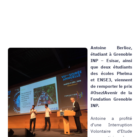
Antoine Berlioz,
étudiant à Grenoble
INP – Esisar, ainsi
que deux étudiants
des écoles Phelma
et ENSE3, viennent
de remporter le prix
#OsezlAvenir de la
Fondation Grenoble
INP.
Antoine a profité
d’une Interruption
Volontaire d’Etude