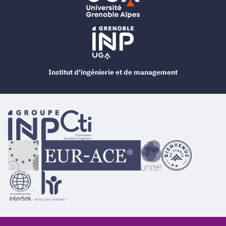
Institut d'ingénierie et de management