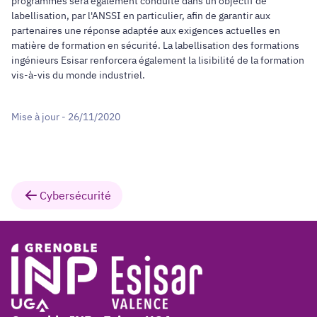
programmes sera également conduite dans un objectif de
labellisation, par l'ANSSI en particulier, afin de garantir aux
partenaires une réponse adaptée aux exigences actuelles en
matière de formation en sécurité. La labellisation des formations
ingénieurs Esisar renforcera également la lisibilité de la formation
vis-à-vis du monde industriel.
Mise à jour - 26/11/2020
Cybersécurité