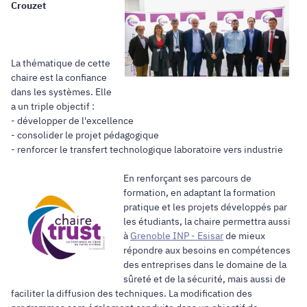
Crouzet
La thématique de cette
chaire est la confiance
dans les systèmes. Elle
a un triple objectif :
- développer de l'excellence
- consolider le projet pédagogique
- renforcer le transfert technologique laboratoire vers industrie
En renforçant ses parcours de
formation, en adaptant la formation
pratique et les projets développés par
les étudiants, la chaire permettra aussi
à
Grenoble INP - Esisar
de mieux
répondre aux besoins en compétences
des entreprises dans le domaine de la
sûreté et de la sécurité, mais aussi de
faciliter la diffusion des techniques. La modification des