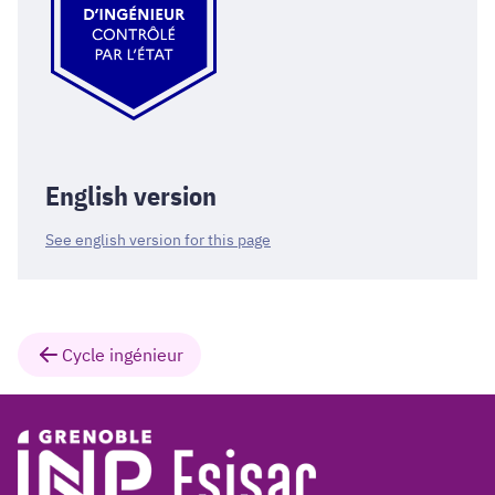
English version
See english version for this page
Cycle ingénieur