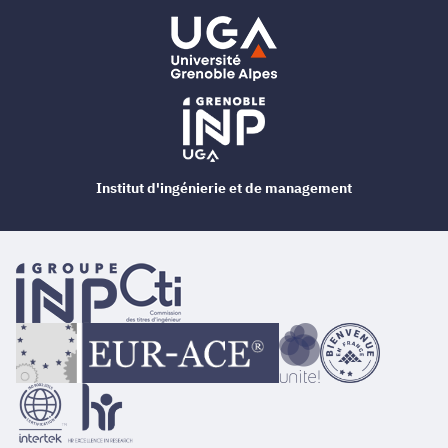
Institut d'ingénierie et de management