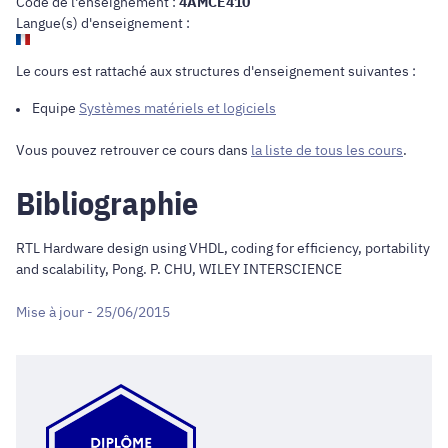
Code de l'enseignement :
4AMCE410
Langue(s) d'enseignement :
Le cours est rattaché aux structures d'enseignement suivantes :
Equipe
Systèmes matériels et logiciels
Vous pouvez retrouver ce cours dans
la liste de tous les cours
.
Bibliographie
RTL Hardware design using VHDL, coding for efficiency, portability
and scalability, Pong. P. CHU, WILEY INTERSCIENCE
Mise à jour - 25/06/2015