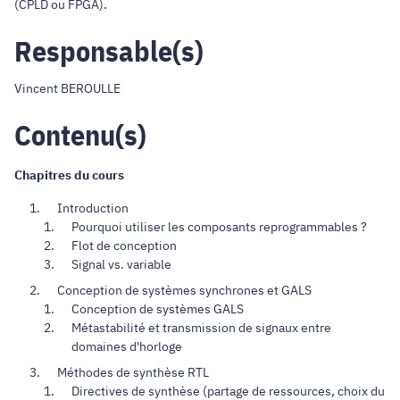
(CPLD ou FPGA).
Responsable(s)
Vincent BEROULLE
Contenu(s)
Chapitres du cours
Introduction
Pourquoi utiliser les composants reprogrammables ?
Flot de conception
Signal vs. variable
Conception de systèmes synchrones et GALS
Conception de systèmes GALS
Métastabilité et transmission de signaux entre
domaines d'horloge
Méthodes de synthèse RTL
Directives de synthèse (partage de ressources, choix du