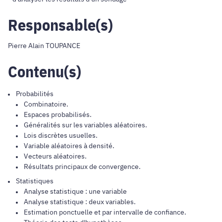
Responsable(s)
Pierre Alain TOUPANCE
Contenu(s)
Probabilités
Combinatoire.
Espaces probabilisés.
Généralités sur les variables aléatoires.
Lois discrètes usuelles.
Variable aléatoires à densité.
Vecteurs aléatoires.
Résultats principaux de convergence.
Statistiques
Analyse statistique : une variable
Analyse statistique : deux variables.
Estimation ponctuelle et par intervalle de confiance.