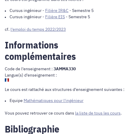
Cursus ingénieur
-
Filière IR&C
- Semestre 5
Cursus ingénieur
-
Filière EIS
- Semestre 5
cf.
l'emploi du temps 2022/2023
Informations
complémentaires
Code de l'enseignement :
3AMMA330
Langue(s) d'enseignement :
Le cours est rattaché aux structures d'enseignement suivantes :
Equipe
Mathématiques pour l'ingénieur
Vous pouvez retrouver ce cours dans
la liste de tous les cours
.
Bibliographie