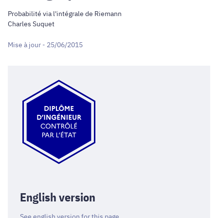
Probabilité via l'intégrale de Riemann
Charles Suquet
Mise à jour - 25/06/2015
English version
See english version for this page