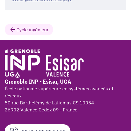
Cycle ingénieur
Grenoble INP - Esisar, UGA
École nationale supérieure en systèmes avancés et
réseaux
50 rue Barthélémy de Laffemas CS 10054
26902 Valence Cedex 09 - France