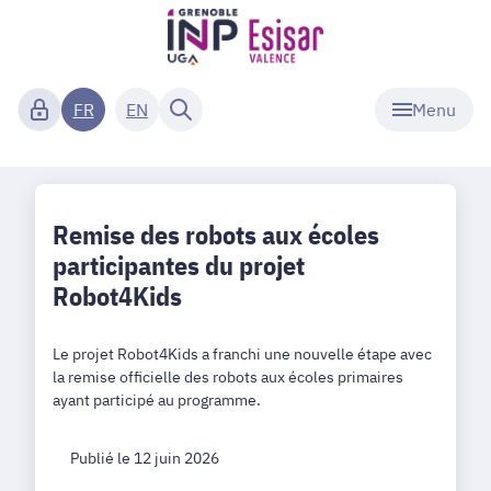
Menu
FR
EN
Remise des robots aux écoles
participantes du projet
Robot4Kids
Le projet Robot4Kids a franchi une nouvelle étape avec
la remise officielle des robots aux écoles primaires
ayant participé au programme.
Publié le 12 juin 2026