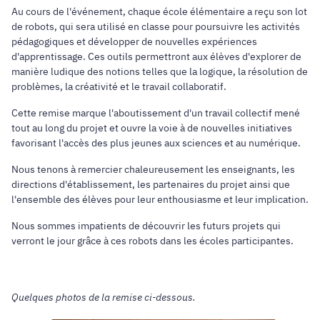
Au cours de l'événement, chaque école élémentaire a reçu son lot
de robots, qui sera utilisé en classe pour poursuivre les activités
pédagogiques et développer de nouvelles expériences
d'apprentissage. Ces outils permettront aux élèves d'explorer de
manière ludique des notions telles que la logique, la résolution de
problèmes, la créativité et le travail collaboratif.
Cette remise marque l'aboutissement d'un travail collectif mené
tout au long du projet et ouvre la voie à de nouvelles initiatives
favorisant l'accès des plus jeunes aux sciences et au numérique.
Nous tenons à remercier chaleureusement les enseignants, les
directions d'établissement, les partenaires du projet ainsi que
l'ensemble des élèves pour leur enthousiasme et leur implication.
Nous sommes impatients de découvrir les futurs projets qui
verront le jour grâce à ces robots dans les écoles participantes.
Quelques photos de la remise ci-dessous.