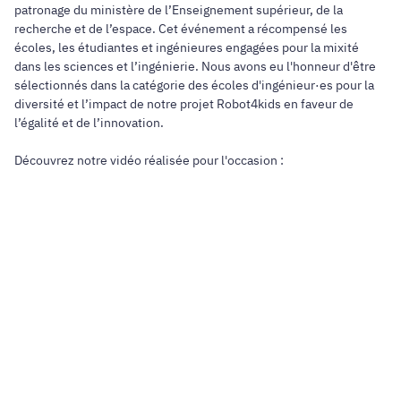
patronage du ministère de l’Enseignement supérieur, de la
recherche et de l’espace. Cet événement a récompensé les
écoles, les étudiantes et ingénieures engagées pour la mixité
dans les sciences et l’ingénierie. Nous avons eu l'honneur d'être
sélectionnés dans la catégorie des écoles d'ingénieur·es pour la
diversité et l’impact de notre projet Robot4kids en faveur de
l’égalité et de l’innovation.
Découvrez notre vidéo réalisée pour l'occasion :