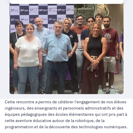
Cette rencontre a permis de célébrer l'engagement de nos élèves
ingénieurs, des enseignants et personnels administratifs et des
équipes pédagogiques des écoles élémentaires qui ont pris part à
cette aventure éducative autour de la robotique, de la
programmation et de la découverte des technologies numériques.