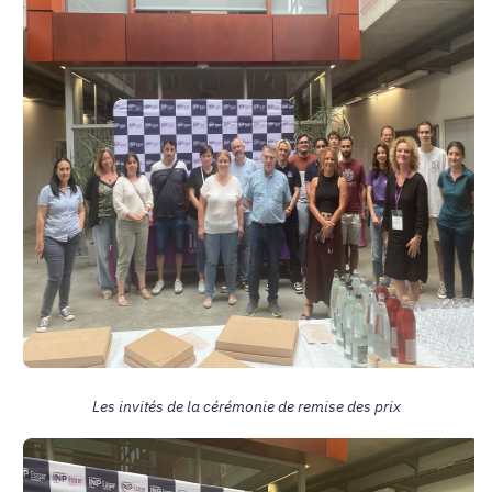
Les invités de la cérémonie de remise des prix