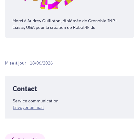
Merci à Audrey Guilloton, diplômée de Grenoble INP -
Esisar, UGA pour la création de Robot4kids
Mise à jour - 18/06/2026
Contact
Service communication
Envoyer un mail