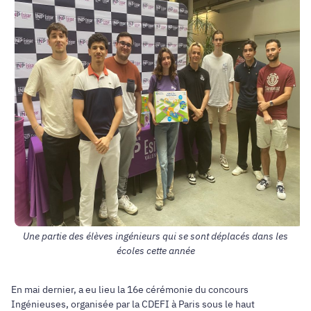
Une partie des élèves ingénieurs qui se sont déplacés dans les
écoles cette année
En mai dernier, a eu lieu la 16e cérémonie du concours
Ingénieuses, organisée par la CDEFI à Paris sous le haut