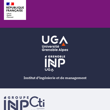
Institut d'ingénierie et de management