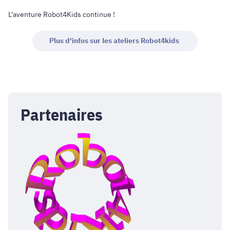
L'aventure Robot4Kids continue !
Plus d'infos sur les ateliers Robot4kids
Partenaires