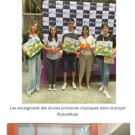
Les enseignants des écoles primaires impliqués dans le projet
Robot4kids