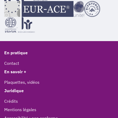
En pratique
Contact
En savoir +
Plaquettes, vidéos
Juridique
Crédits
Mentions légales