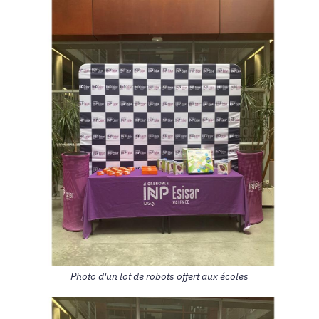
Photo d'un lot de robots offert aux écoles